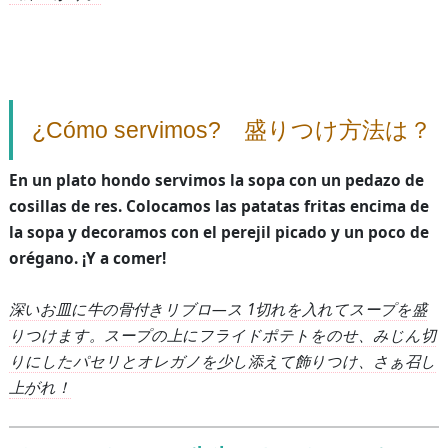
¿Cómo servimos? 盛りつけ方法は？
En un plato hondo servimos la sopa con un pedazo de
cosillas de res. Colocamos las patatas fritas encima de
la sopa y decoramos con el perejil picado y un poco de
orégano. ¡Y a comer!
深いお皿に牛の骨付きリブロ―ス
1
切れを入れてスープを盛
りつけます。スープの上にフライドポテトをのせ、みじん切
りにしたパセリとオレガノを少し添えて飾りつけ、さぁ召し
上がれ！