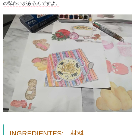
の味わいがあるんですよ。
INGREDIENTES: 材料