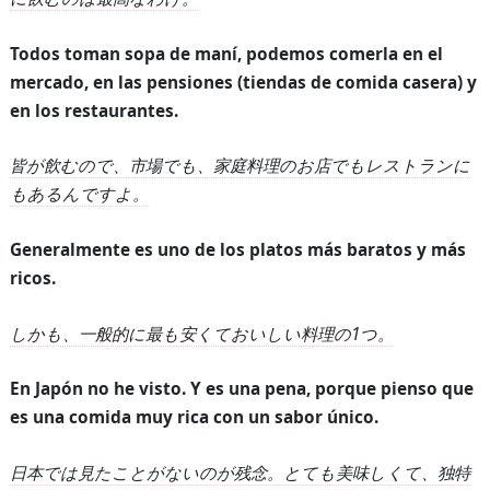
Todos toman sopa de maní, podemos comerla en el
mercado, en las pensiones (tiendas de comida casera) y
en los restaurantes.
皆が飲むので、市場でも、家庭料理のお店でもレストランに
もあるんですよ。
Generalmente es uno de los platos más baratos y más
ricos.
しかも、一般的に最も安くておいしい料理の
1
つ。
En Japón no he visto. Y es una pena, porque pienso que
es una comida muy rica con un sabor único.
日本では見たことがないのが残念。とても美味しくて、独特