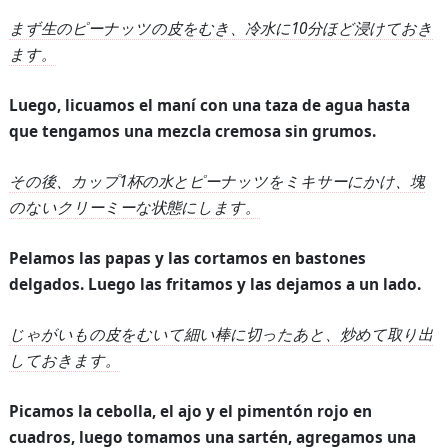
まず生のピーナッツの皮をむき、冷水に
10
分ほど浸けておき
ます。
Luego, licuamos el maní con una taza de agua hasta
que tengamos una mezcla cremosa sin grumos.
その後、カップ
1
杯の水とピーナッツをミキサーにかけ、塊
のないクリーミーな状態にします。
Pelamos las papas y las cortamos en bastones
delgados. Luego las fritamos y las dejamos a un lado.
じゃがいもの皮をむいて細い棒に切ったあと、炒めて取り出
しておきます。
Picamos la cebolla, el ajo y el pimentón rojo en
cuadros, luego tomamos una sartén, agregamos una