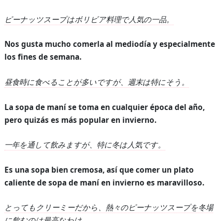
ピーナッツスープはボリビア料理で人気の一品。
Nos gusta mucho comerla al mediodía y especialmente
los fines de semana.
昼食時に食べることが多いですが、週末は特にそう。
La sopa de maní se toma en cualquier época del año,
pero quizás es más popular en invierno.
一年を通して飲みますが、特に冬は人気です。
Es una sopa bien cremosa, así que comer un plato
caliente de sopa de maní en invierno es maravilloso.
とってもクリーミーだから、熱々のピーナッツスープを冬場
に飲むのは最高なわけ。