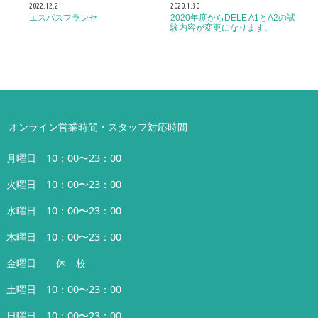
2022.12.21
2020.1.30
エスパスフランセ
2020年度からDELE A1とA2の試
験内容が変更になります。
オンライン営業時間・スタッフ対応時間
月曜日 10：00〜23：00
火曜日 10：00〜23：00
水曜日 10：00〜23：00
木曜日 10：00〜23：00
金曜日 休 校
土曜日 10：00〜23：00
日曜日 10：00〜23：00