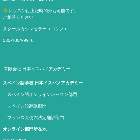
✳︎レッスンは上記時間外も可能です。
ご相談ください
スクールカウンセラー（コンノ）
080-1004-9916
有限会社 日本イスパノアカデミー
スペイン語学校 日本イスパノアカデミー
・スペイン語オンラインレッスン部門
・スペイン語翻訳部門
・フランス大使館法定翻訳部門
オンライン部門所在地