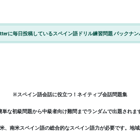
witterに毎日投稿しているスペイン語ドリル練習問題 バックナン
※スペイン語会話に役立つ！ネイティブ会話問題集
簡単な初級問題から中級者向け難問までランダムで出題されま
中米、南米スペイン語の総合的なスペイン語力が必要です。地域