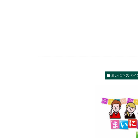
まいにちスペイ