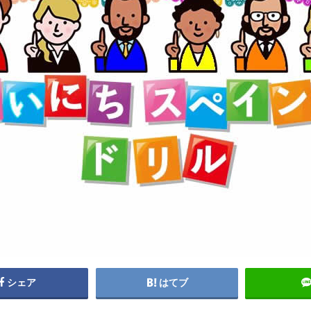
シェア
はてブ