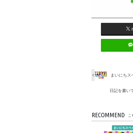
まいにちスペ
日記を書いて
RECOMMEND
こ
まいにちスペ