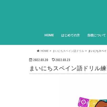
HOME
はじめての方
当校について
HOME
まいにちスペイン語ドリル
まいにちスペイン
2022.03.20
2022.03.23
まいにちスペイン語ドリル練習問題