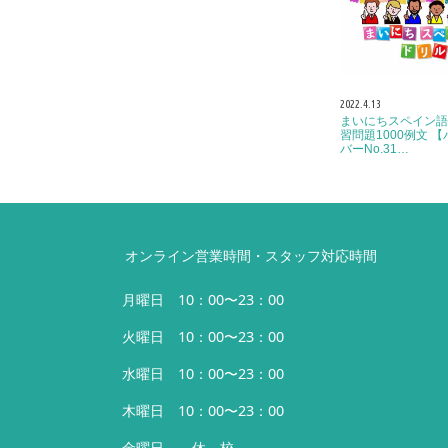
2022.4.13
まいにちスペイン語
習問題1000例文 
バーNo.31…
オンライン営業時間・スタッフ対応時間
月曜日 10：00〜23：00
火曜日 10：00〜23：00
水曜日 10：00〜23：00
木曜日 10：00〜23：00
金曜日 休 校