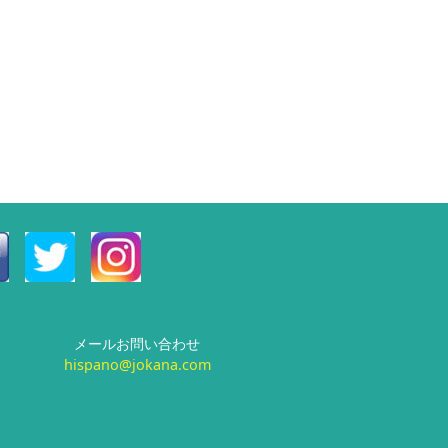
メールお問い合わせ
hispano@jokana.com